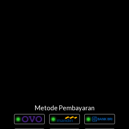
Metode Pembayaran